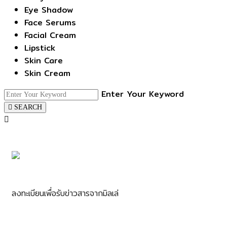
Eye Shadow
Face Serums
Facial Cream
Lipstick
Skin Care
Skin Cream
Enter Your Keyword
SEARCH
ลงทะเบียนเพื่อรับข่าวสารจากมิลเล่