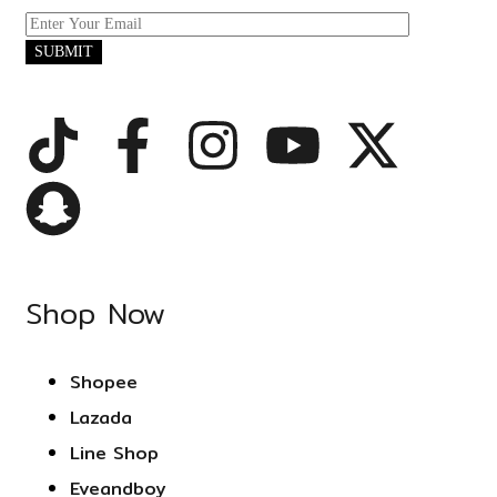
Shop Now
Shopee
Lazada
Line Shop
Eveandboy