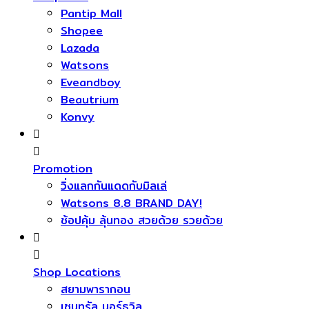
Pantip Mall
Shopee
Lazada
Watsons
Eveandboy
Beautrium
Konvy
Promotion
วิ่งแลกกันแดดกับมิลเล่
Watsons 8.8 BRAND DAY!
ช้อปคุ้ม ลุ้นทอง สวยด้วย รวยด้วย
Shop Locations
สยามพารากอน
เซนทรัล นอร์ธวิล