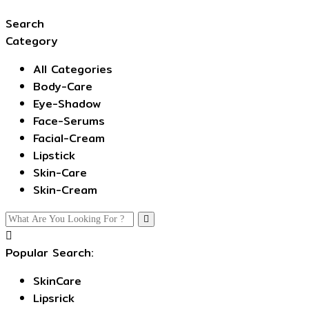
Search
Category
All Categories
Body-Care
Eye-Shadow
Face-Serums
Facial-Cream
Lipstick
Skin-Care
Skin-Cream
Popular Search:
SkinCare
Lipsrick