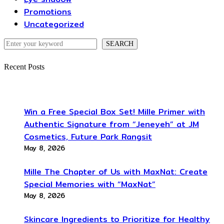
Promotions
Uncategorized
SEARCH
Recent Posts
Win a Free Special Box Set! Mille Primer with
Authentic Signature from “Jeneyeh” at JM
Cosmetics, Future Park Rangsit
May 8, 2026
Mille The Chapter of Us with MaxNat: Create
Special Memories with “MaxNat”
May 8, 2026
Skincare Ingredients to Prioritize for Healthy