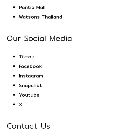
Pantip Mall
Watsons Thailand
Our Social Media
Tiktok
Facebook
Instagram
Snapchat
Youtube
X
Contact Us