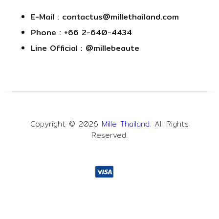
E-Mail : contactus@millethailand.com
Phone : +66 2-640-4434
Line Official : @millebeaute
Copyright © 2026
Mille Thailand.
All Rights
Reserved.