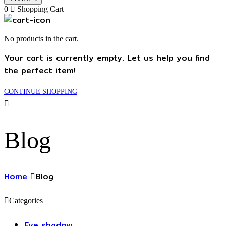
0
Shopping Cart
No products in the cart.
Your cart is currently empty. Let us help you find
the perfect item!
CONTINUE SHOPPING
Blog
Home
Blog
Categories
Eye shadow