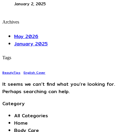
January 2, 2025
Archives
May 2026
January 2025
Tags
BeautyTips
English Cover
It seems we can’t find what you’re looking for.
Perhaps searching can help.
Category
All Categories
Home
Body Care