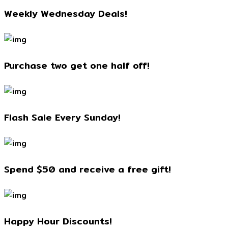
Weekly Wednesday Deals!
Purchase two get one half off!
Flash Sale Every Sunday!
Spend $50 and receive a free gift!
Happy Hour Discounts!