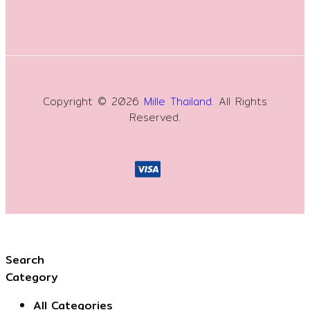
Copyright © 2026
Mille Thailand.
All Rights
Reserved.
Search
Category
All Categories