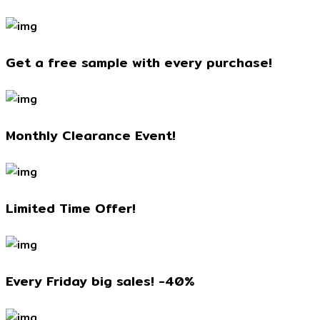
Get a free sample with every purchase!
Monthly Clearance Event!
Limited Time Offer!
Every Friday big sales! -40%