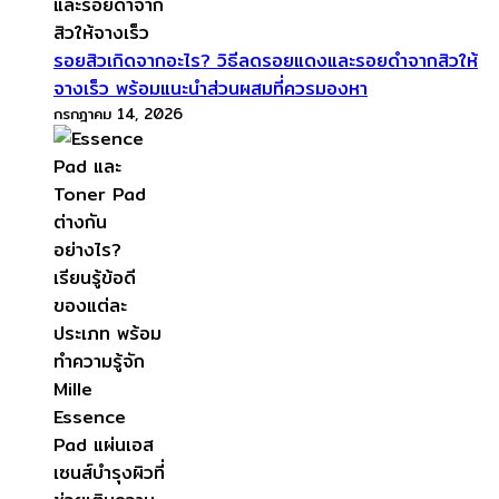
รอยสิวเกิดจากอะไร? วิธีลดรอยแดงและรอยดำจากสิวให้
จางเร็ว พร้อมแนะนำส่วนผสมที่ควรมองหา
กรกฎาคม 14, 2026