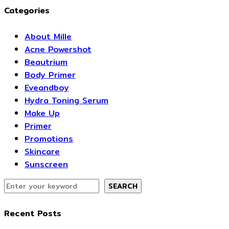
Categories
About Mille
Acne Powershot
Beautrium
Body Primer
Eveandboy
Hydra Toning Serum
Make Up
Primer
Promotions
Skincare
Sunscreen
SEARCH
Recent Posts