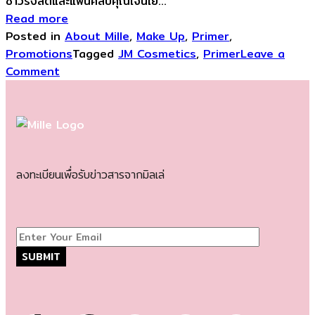
ชาวรังสิตและแฟนคลับคุณเจนเย่...
Read more
Posted in
About Mille
,
Make Up
,
Primer
,
Promotions
Tagged
JM Cosmetics
,
Primer
Leave a
Comment
ลงทะเบียนเพื่อรับข่าวสารจากมิลเล่