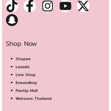
Shop Now
Shopee
Lazada
Line Shop
Eveandboy
Pantip Mall
Watsons Thailand