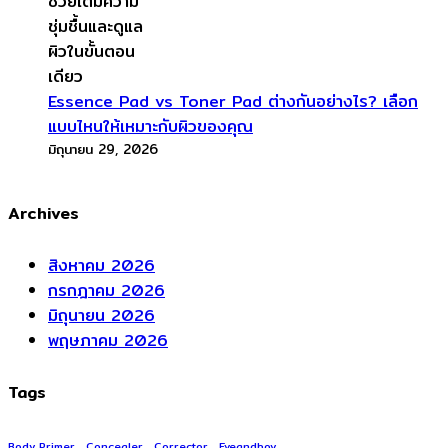
Essence Pad vs Toner Pad ต่างกันอย่างไร? เลือก
แบบไหนให้เหมาะกับผิวของคุณ
มิถุนายน 29, 2026
Archives
สิงหาคม 2026
กรกฎาคม 2026
มิถุนายน 2026
พฤษภาคม 2026
Tags
Body Primer
Concealer
Corrector
Eveandboy