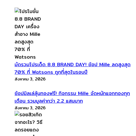
มัดรวมโปรเด็ด 8.8 BRAND DAY! ช้อป Mille ลดสูงสุด
70% ที่ Watsons ถูกที่สุดในรอบปี
สิงหาคม 3, 2026
ช้อปมิลเล่ลุ้นทองฟรี! กิจกรรม Mille จัดหนักแจกทองทุก
เดือน รวมมูลค่ากว่า 2.2 แสนบาท
สิงหาคม 3, 2026