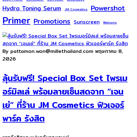
Powershot
Hydra Toning Serum
JM Cosmetics
Primer
Promotions
Sunscreen
Watsons
By pattamon.won@millethailand.com
พฤษภาคม 8,
2026
ลุ้นรับฟรี! Special Box Set ไพรเม
อร์มิลเล่ พร้อมลายเซ็นสดจาก “เจน
เย่” ที่ร้าน JM Cosmetics ฟิวเจอร์
พาร์ค รังสิต