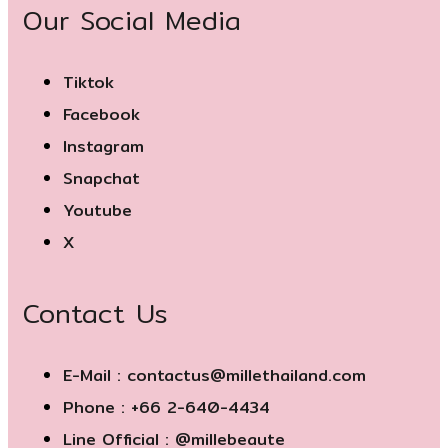
Our Social Media
Tiktok
Facebook
Instagram
Snapchat
Youtube
X
Contact Us
E-Mail : contactus@millethailand.com
Phone : +66 2-640-4434
Line Official : @millebeaute