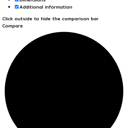
Additional information
Click outside to hide the comparison bar
Compare