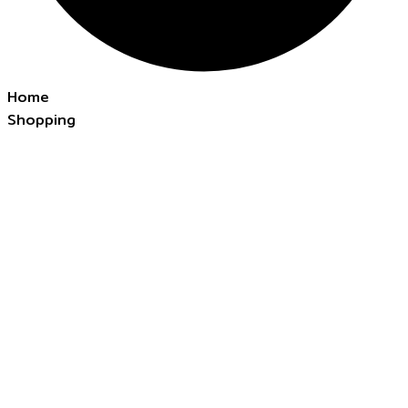
Home
Shopping