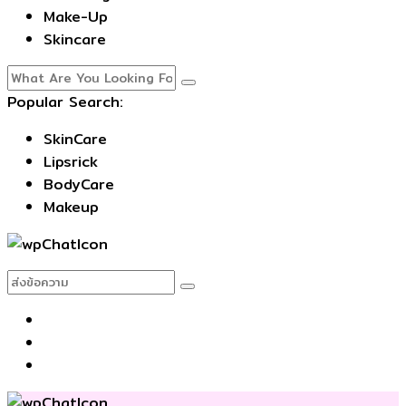
Make-Up
Skincare
Popular Search:
SkinCare
Lipsrick
BodyCare
Makeup