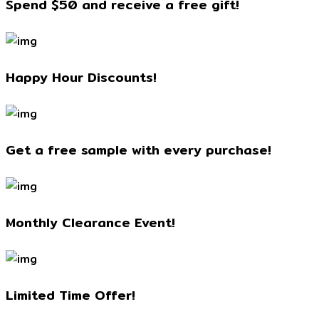
Spend $50 and receive a free gift!
Happy Hour Discounts!
Get a free sample with every purchase!
Monthly Clearance Event!
Limited Time Offer!