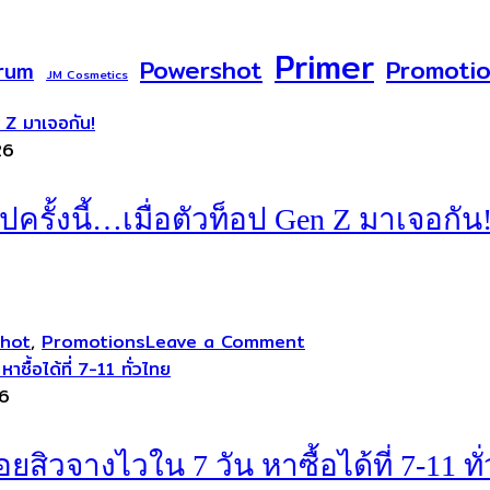
Primer
Powershot
Promoti
rum
JM Cosmetics
26
ครั้งนี้…เมื่อตัวท็อป Gen Z มาเจอกัน
hot
,
Promotions
Leave a Comment
6
อยสิวจางไวใน 7 วัน หาซื้อได้ที่ 7-11 ทั