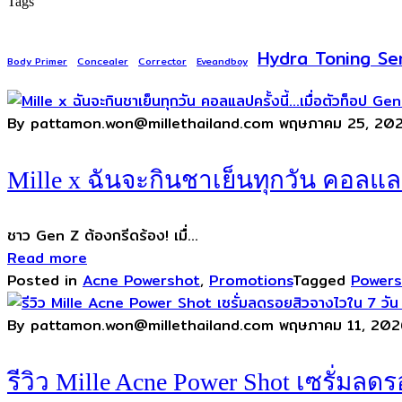
Tags
Hydra Toning Se
Body Primer
Concealer
Corrector
Eveandboy
By pattamon.won@millethailand.com
พฤษภาคม 25, 20
Mille x ฉันจะกินชาเย็นทุกวัน คอลแลป
ชาว Gen Z ต้องกรีดร้อง! เมื่...
Read more
Posted in
Acne Powershot
,
Promotions
Tagged
Powers
By pattamon.won@millethailand.com
พฤษภาคม 11, 202
รีวิว Mille Acne Power Shot เซรั่มลดร