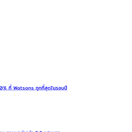
% ที่ Watsons ถูกที่สุดในรอบปี