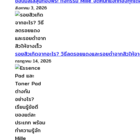
ช้อปมิลเล่ลุ้นทองฟรี! กิจกรรม Mille จัดหนักแจกทองทุกเด
สิงหาคม 3, 2026
รอยสิวเกิดจากอะไร? วิธีลดรอยแดงและรอยดำจากสิวให้จา
กรกฎาคม 14, 2026