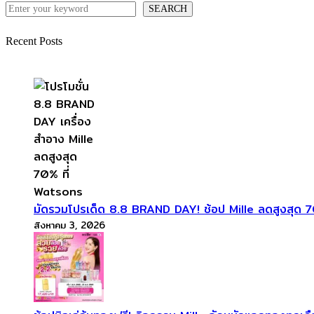
SEARCH
Recent Posts
มัดรวมโปรเด็ด 8.8 BRAND DAY! ช้อป Mille ลดสูงสุด 70
สิงหาคม 3, 2026