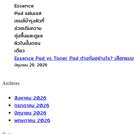
Essence Pad vs Toner Pad ต่างกันอย่างไร? เลือกแบบไ
มิถุนายน 29, 2026
Archives
สิงหาคม 2026
กรกฎาคม 2026
มิถุนายน 2026
พฤษภาคม 2026