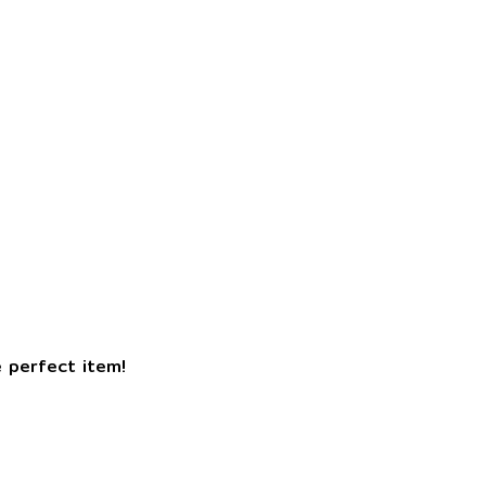
e perfect item!