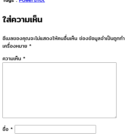
Tags :
Powershot
ใส่ความเห็น
อีเมลของคุณจะไม่แสดงให้คนอื่นเห็น
ช่องข้อมูลจำเป็นถูกทำ
เครื่องหมาย
*
ความเห็น
*
ชื่อ
*