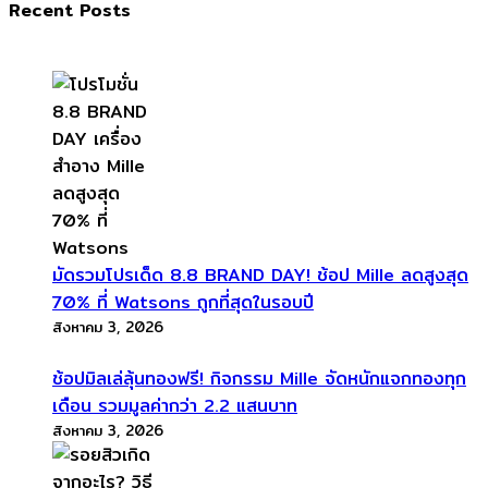
Recent Posts
มัดรวมโปรเด็ด 8.8 BRAND DAY! ช้อป Mille ลดสูงสุด
70% ที่ Watsons ถูกที่สุดในรอบปี
สิงหาคม 3, 2026
ช้อปมิลเล่ลุ้นทองฟรี! กิจกรรม Mille จัดหนักแจกทองทุก
เดือน รวมมูลค่ากว่า 2.2 แสนบาท
สิงหาคม 3, 2026