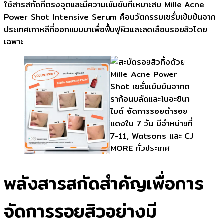
ใช้สารสกัดที่ตรงจุดและมีความเข้มข้นที่เหมาะสม Mille Acne
Power Shot Intensive Serum คือนวัตกรรมเซรั่มเข้มข้นจาก
ประเทศเกาหลีที่ออกแบบมาเพื่อฟื้นฟูผิวและลดเลือนรอยสิวโดย
เฉพาะ
พลังสารสกัดสำคัญเพื่อการ
จัดการรอยสิวอย่างมี