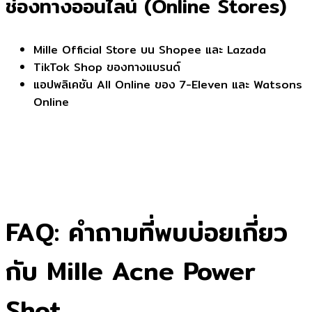
ช่องทางออนไลน์ (Online Stores)
Mille Official Store บน Shopee และ Lazada
TikTok Shop ของทางแบรนด์
แอปพลิเคชัน All Online ของ 7-Eleven และ Watsons
Online
FAQ: คำถามที่พบบ่อยเกี่ยว
กับ Mille Acne Power
Shot