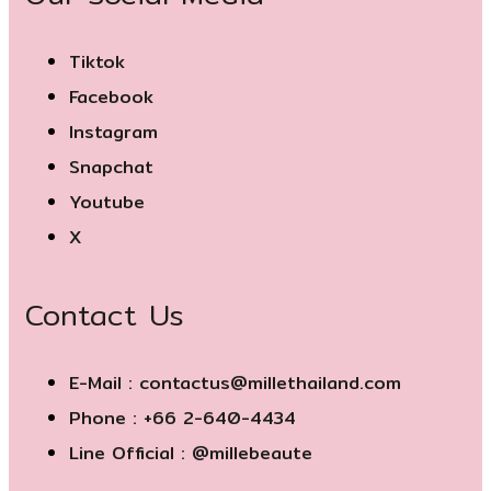
Tiktok
Facebook
Instagram
Snapchat
Youtube
X
Contact Us
E-Mail : contactus@millethailand.com
Phone : +66 2-640-4434
Line Official : @millebeaute