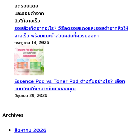
รอยสิวเกิดจากอะไร? วิธีลดรอยแดงและรอยดำจากสิวให้
จางเร็ว พร้อมแนะนำส่วนผสมที่ควรมองหา
กรกฎาคม 14, 2026
Essence Pad vs Toner Pad ต่างกันอย่างไร? เลือก
แบบไหนให้เหมาะกับผิวของคุณ
มิถุนายน 29, 2026
Archives
สิงหาคม 2026