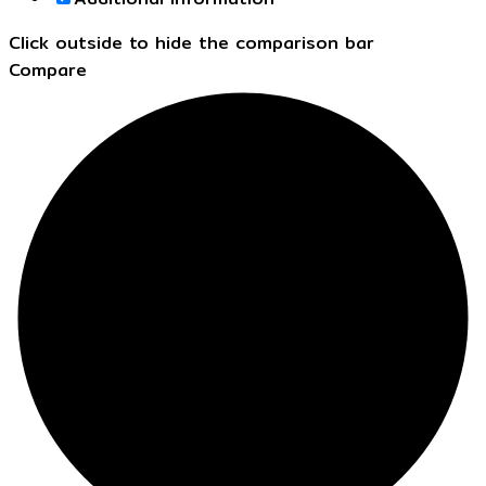
Click outside to hide the comparison bar
Compare