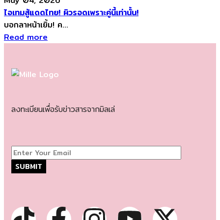
May 04, 2026
ไอเทมสู้แดดไทย! ผิวรอดเพราะคู่นี้เท่านั้น!
บอกลาหน้าเยิ้ม! ค...
Read more
ลงทะเบียนเพื่อรับข่าวสารจากมิลเล่