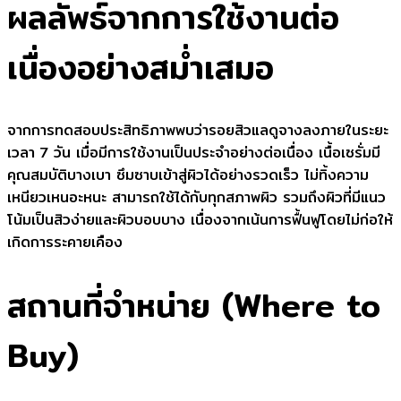
ผลลัพธ์จากการใช้งานต่อ
เนื่องอย่างสม่ำเสมอ
จากการทดสอบประสิทธิภาพพบว่ารอยสิวแลดูจางลงภายในระยะ
เวลา 7 วัน เมื่อมีการใช้งานเป็นประจำอย่างต่อเนื่อง เนื้อเซรั่มมี
คุณสมบัติบางเบา ซึมซาบเข้าสู่ผิวได้อย่างรวดเร็ว ไม่ทิ้งความ
เหนียวเหนอะหนะ สามารถใช้ได้กับทุกสภาพผิว รวมถึงผิวที่มีแนว
โน้มเป็นสิวง่ายและผิวบอบบาง เนื่องจากเน้นการฟื้นฟูโดยไม่ก่อให้
เกิดการระคายเคือง
สถานที่จำหน่าย (Where to
Buy)