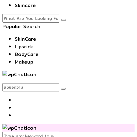
Skincare
Popular Search:
SkinCare
Lipsrick
BodyCare
Makeup