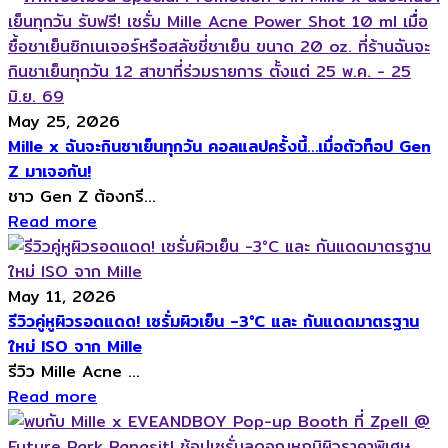
May 25, 2026
Mille x ฉันจะกินชาเย็นทุกวัน คอลแลปครั้งนี้…เมื่อตัวท็อป Gen
Z มาเจอกัน!
ชาว Gen Z ต้องกรี...
Read more
May 11, 2026
รีวิวคู่หูผิวรอดแดด! เซรั่มผิวเย็น -3°C และ กันแดดมาตรฐาน
ใหม่ ISO จาก Mille
รีวิว Mille Acne ...
Read more