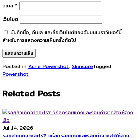
อีเมล
*
เว็บไซต์
บันทึกชื่อ, อีเมล และชื่อเว็บไซต์ของฉันบนเบราว์เซอร์นี้
สำหรับการแสดงความเห็นครั้งถัดไป
Posted in
Acne Powershot
,
Skincare
Tagged
Powershot
Related Posts
Jul 14, 2026
รอยสิวเกิดจากอะไร? วิธีลดรอยแดงและรอยดำจากสิวให้จาง