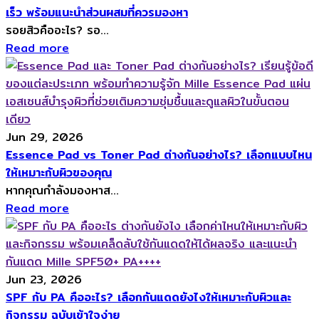
เร็ว พร้อมแนะนำส่วนผสมที่ควรมองหา
รอยสิวคืออะไร? รอ...
Read more
Jun 29, 2026
Essence Pad vs Toner Pad ต่างกันอย่างไร? เลือกแบบไหน
ให้เหมาะกับผิวของคุณ
หากคุณกำลังมองหาส...
Read more
Jun 23, 2026
SPF กับ PA คืออะไร? เลือกกันแดดยังไงให้เหมาะกับผิวและ
กิจกรรม ฉบับเข้าใจง่าย