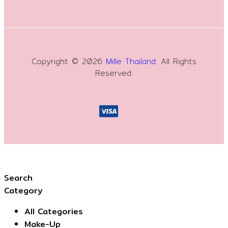
Copyright © 2026
Mille Thailand.
All Rights
Reserved.
Search
Category
All Categories
Make-Up