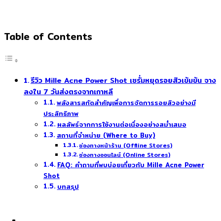
Table of Contents
รีวิว Mille Acne Power Shot เซรั่มหยุดรอยสิวเข้มข้น จาง
ลงใน 7 วันส่งตรงจากเกาหลี
พลังสารสกัดสำคัญเพื่อการจัดการรอยสิวอย่างมี
ประสิทธิภาพ
ผลลัพธ์จากการใช้งานต่อเนื่องอย่างสม่ำเสมอ
สถานที่จำหน่าย (Where to Buy)
ช่องทางหน้าร้าน (Offline Stores)
ช่องทางออนไลน์ (Online Stores)
FAQ: คำถามที่พบบ่อยเกี่ยวกับ Mille Acne Power
Shot
บทสรุป