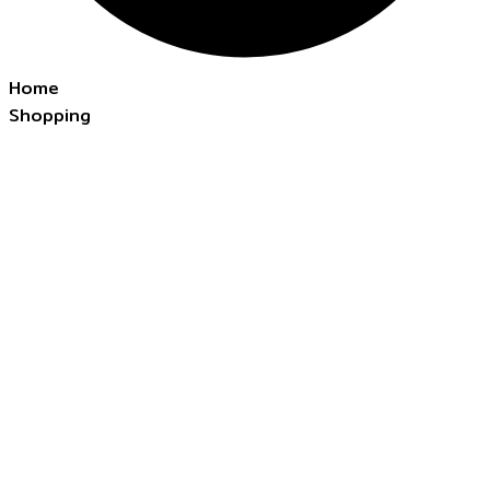
Home
Shopping