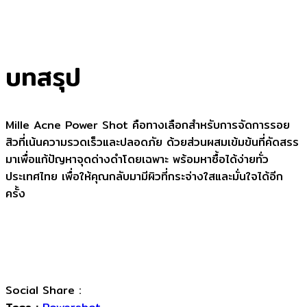
บทสรุป
Mille Acne Power Shot คือทางเลือกสำหรับการจัดการรอย
สิวที่เน้นความรวดเร็วและปลอดภัย ด้วยส่วนผสมเข้มข้นที่คัดสรร
มาเพื่อแก้ปัญหาจุดด่างดำโดยเฉพาะ พร้อมหาซื้อได้ง่ายทั่ว
ประเทศไทย เพื่อให้คุณกลับมามีผิวที่กระจ่างใสและมั่นใจได้อีก
ครั้ง
Social Share :