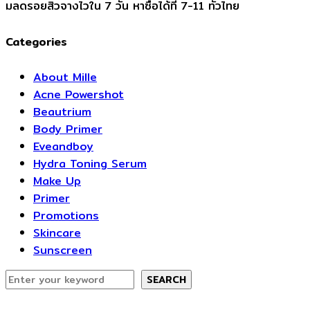
มลดรอยสิวจางไวใน 7 วัน หาซื้อได้ที่ 7-11 ทั่วไทย
Categories
About Mille
Acne Powershot
Beautrium
Body Primer
Eveandboy
Hydra Toning Serum
Make Up
Primer
Promotions
Skincare
Sunscreen
SEARCH