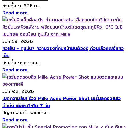
สรุปสั้น ๆ: SPF ค...
Read more
Jun 19, 2026
ผิวเย็น = คุมมัน? ความจริงที่คนหน้ามันต้องรู้ ก่อนเลือกเซรั่มผิว
เย็น
สรุปสั้น ๆ: หลายค...
Read more
Jun 02, 2026
เปิดความลับ! รีวิว Mille Acne Power Shot เซรั่มลดรอยสิว
ตัวดัง เผยผิวใสใน 7 วัน
ปัญหารอยดำ รอยแดง...
Read more