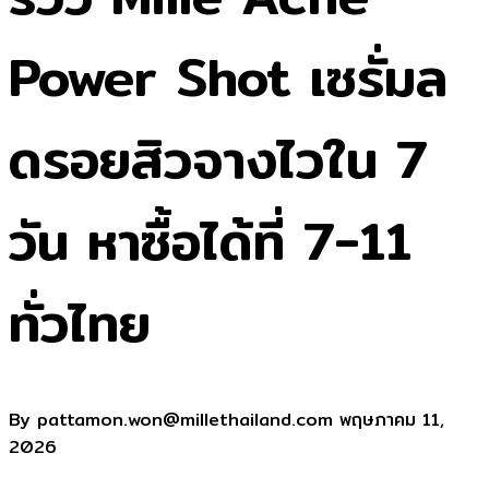
Power Shot เซรั่มล
ดรอยสิวจางไวใน 7
วัน หาซื้อได้ที่ 7-11
ทั่วไทย
By pattamon.won@millethailand.com
พฤษภาคม 11,
2026