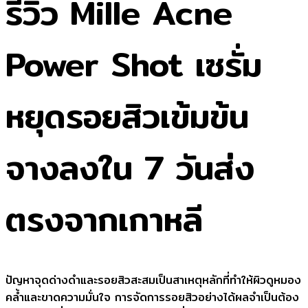
รีวิว Mille Acne
Power Shot เซรั่ม
หยุดรอยสิวเข้มข้น
จางลงใน 7 วันส่ง
ตรงจากเกาหลี
ปัญหาจุดด่างดำและรอยสิวสะสมเป็นสาเหตุหลักที่ทำให้ผิวดูหมอง
คล้ำและขาดความมั่นใจ การจัดการรอยสิวอย่างได้ผลจำเป็นต้อง