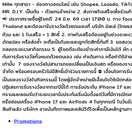
Promotions