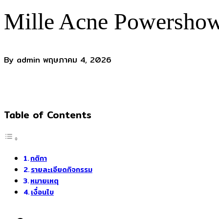
Mille Acne Powersho
By admin
พฤษภาคม 4, 2026
Table of Contents
กติกา
รายละเอียดกิจกรรม
หมายเหตุ
เงื่อนไข