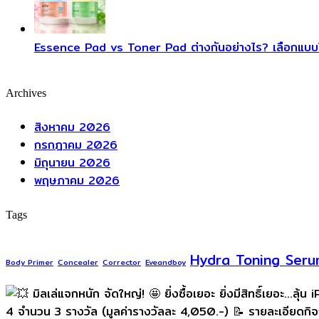
Essence Pad vs Toner Pad ต่างกันอย่างไร? เลือกแบบไ
Archives
สิงหาคม 2026
กรกฎาคม 2026
มิถุนายน 2026
พฤษภาคม 2026
Tags
Hydra Toning Ser
Body Primer
Concealer
Corrector
Eveandboy