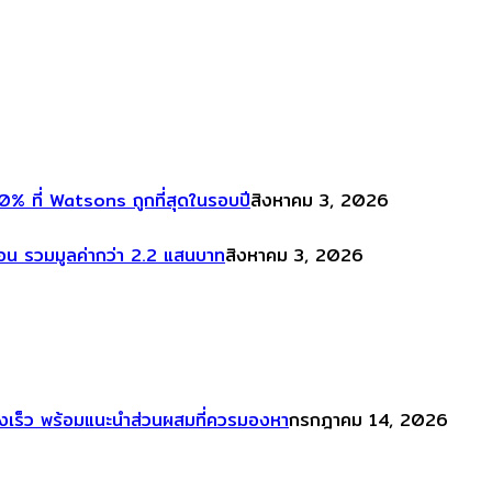
% ที่ Watsons ถูกที่สุดในรอบปี
สิงหาคม 3, 2026
ือน รวมมูลค่ากว่า 2.2 แสนบาท
สิงหาคม 3, 2026
งเร็ว พร้อมแนะนำส่วนผสมที่ควรมองหา
กรกฎาคม 14, 2026