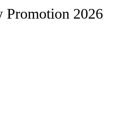
w Promotion 2026