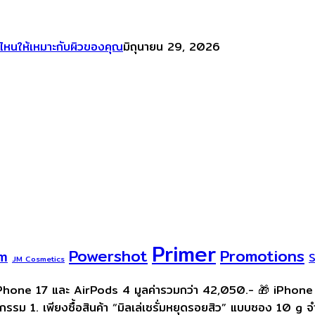
หนให้เหมาะกับผิวของคุณ
มิถุนายน 29, 2026
Primer
Powershot
Promotions
um
JM Cosmetics