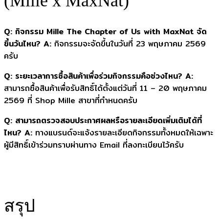
(Mille x MaxNat)
Q: กิจกรรม Mille The Chapter of Us with MaxNat จัด
ขึ้นวันไหน?
A:
กิจกรรมจะจัดขึ้นในวันที่ 23 พฤษภาคม 2569
ครับ
Q: ระยะเวลาการซื้อสินค้าเพื่อร่วมกิจกรรมคือช่วงไหน?
A:
สามารถซื้อสินค้าเพื่อรับสิทธิ์ได้ตั้งแต่วันที่ 11 – 20 พฤษภาคม
2569 ที่ Shop Mille สาขาที่กำหนดครับ
Q: สามารถตรวจสอบประกาศผลหรือรายละเอียดเพิ่มเติมได้ที่
ไหน?
A:
ทางแบรนด์จะแจ้งรายละเอียดกิจกรรมทั้งหมดให้เฉพาะ
ผู้มีสิทธิ์เข้าร่วมทราบผ่านทาง Email ที่ลงทะเบียนไว้ครับ
สรุป