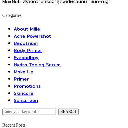
MaxNat: สร้างความทรงจำสุดพิเศษร่วมกับ “แม้ก-ณฐ”
Categories
About Mille
Acne Powershot
Beautrium
Body Primer
Eveandboy
Hydra Toning Serum
Make Up
Primer
Promotions
Skincare
Sunscreen
SEARCH
Recent Posts