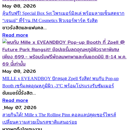
May 08, 2026
ลุ้นรับฟรี! Special Box Set ไพรเมอร์มิลเล่ พร้อมลายเซ็นสดจาก
“เจนเย่” ที่ร้าน JM Cosmetics ฟิวเจอร์พาร์ค รังสิต
ชาวรังสิตและแฟนคล...
Read more
May 08, 2026
MILLE x EVEANDBOY ปักหมุด Zpell รังสิต! พบกับ Pop-up
Booth เซรั่มลดอุณหภูมิผิว -3°C พร้อมโปรแรงรับซัมเมอร์
ซัมเมอร์นี้รังสิต...
Read more
May 07, 2026
สวยกินได้! Mille x The Rolling Pinn คอลแลปสุดเซอร์ไพรส์
เปลี่ยนความสวยเป็นรสชาติแสนอร่อย
หากพูดถึงไอเทมงาน...