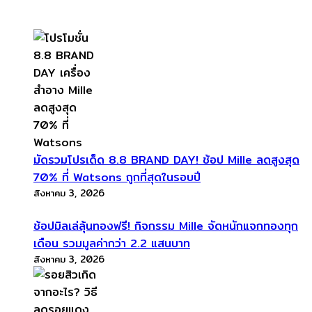
มัดรวมโปรเด็ด 8.8 BRAND DAY! ช้อป Mille ลดสูงสุด
70% ที่ Watsons ถูกที่สุดในรอบปี
สิงหาคม 3, 2026
ช้อปมิลเล่ลุ้นทองฟรี! กิจกรรม Mille จัดหนักแจกทองทุก
เดือน รวมมูลค่ากว่า 2.2 แสนบาท
สิงหาคม 3, 2026