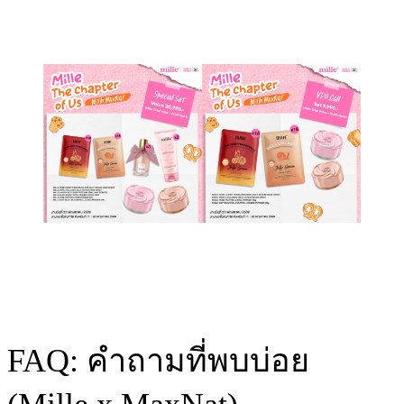
FAQ: คำถามที่พบบ่อย