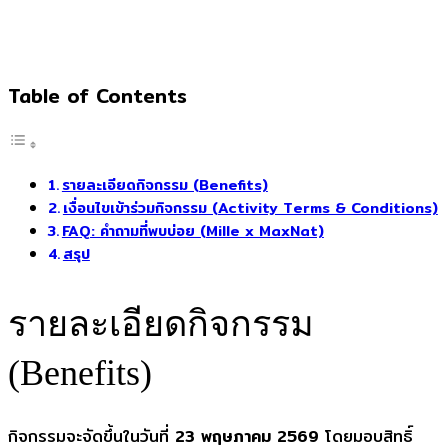
Table of Contents
รายละเอียดกิจกรรม (Benefits)
เงื่อนไขเข้าร่วมกิจกรรม (Activity Terms & Conditions)
FAQ: คำถามที่พบบ่อย (Mille x MaxNat)
สรุป
รายละเอียดกิจกรรม
(Benefits)
กิจกรรมจะจัดขึ้นในวันที่
23 พฤษภาคม 2569
โดยมอบสิทธิ์