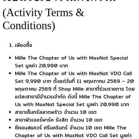
(Activity Terms &
Conditions)
เพียงซื้อ
Mille The Chapter of Us with MaxNat Special
Set มูลค่า 20,990 บาท
Mille The Chapter of Us with MaxNat VDO Call
Set 9,990 บาท ตั้งแต่วันที่ 11 พฤษภาคม 2569 – 20
พฤษภาคม 2569 ที่ Shop Mille สาขาที่ร่วมรายการ โดย
แต่ละสาขามีจำนวนจำกัด ดังนี้ Mille The Chapter of
Us with MaxNat Special Set มูลค่า 20,990 บาท
สาขาเซ็นทรัลลาดพร้าว จำนวน 10 เซต
สาขาฟิวเจอร์พาร์ค รังสิต จำนวน 10 เซต
ซีคอนสแควร์ ศรีนครินทร์ จำนวน 10 เซต Mille The
Chapter of Us with MaxNat VDO Call Set มูลค่า