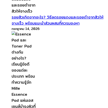
รอยสิวเกิดจากอะไร? วิธีลดรอยแดงและรอยดำจากสิวให้
จางเร็ว พร้อมแนะนำส่วนผสมที่ควรมองหา
กรกฎาคม 14, 2026