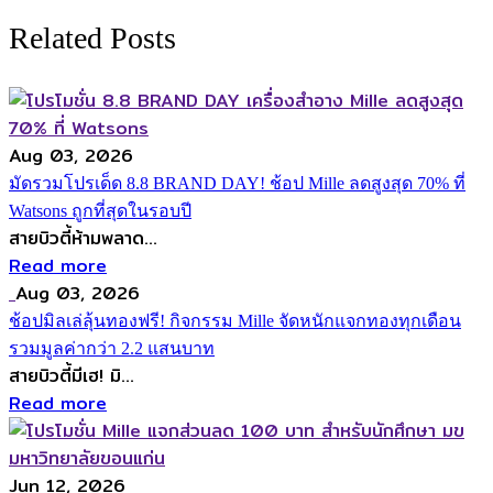
Related Posts
Aug 03, 2026
มัดรวมโปรเด็ด 8.8 BRAND DAY! ช้อป Mille ลดสูงสุด 70% ที่
Watsons ถูกที่สุดในรอบปี
สายบิวตี้ห้ามพลาด...
Read more
Aug 03, 2026
ช้อปมิลเล่ลุ้นทองฟรี! กิจกรรม Mille จัดหนักแจกทองทุกเดือน
รวมมูลค่ากว่า 2.2 แสนบาท
สายบิวตี้มีเฮ! มิ...
Read more
Jun 12, 2026