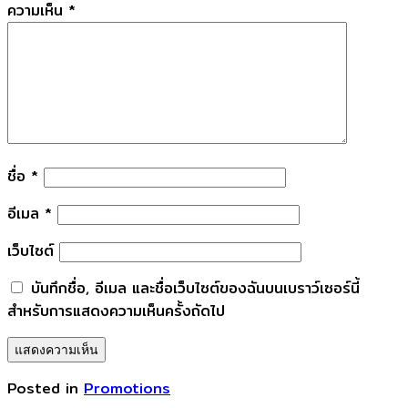
ความเห็น
*
ชื่อ
*
อีเมล
*
เว็บไซต์
บันทึกชื่อ, อีเมล และชื่อเว็บไซต์ของฉันบนเบราว์เซอร์นี้
สำหรับการแสดงความเห็นครั้งถัดไป
Posted in
Promotions