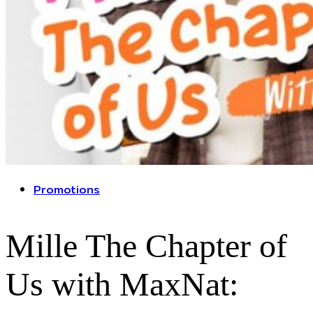
Promotions
Mille The Chapter of
Us with MaxNat: