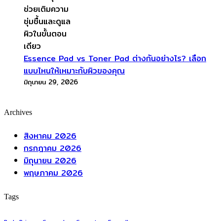
Essence Pad vs Toner Pad ต่างกันอย่างไร? เลือก
แบบไหนให้เหมาะกับผิวของคุณ
มิถุนายน 29, 2026
Archives
สิงหาคม 2026
กรกฎาคม 2026
มิถุนายน 2026
พฤษภาคม 2026
Tags