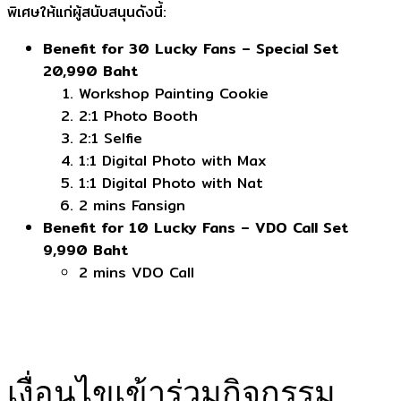
พิเศษให้แก่ผู้สนับสนุนดังนี้:
Benefit for 30 Lucky Fans – Special Set
20,990 Baht
Workshop Painting Cookie
2:1 Photo Booth
2:1 Selfie
1:1 Digital Photo with Max
1:1 Digital Photo with Nat
2 mins Fansign
Benefit for 10 Lucky Fans – VDO Call Set
9,990 Baht
2 mins VDO Call
เงื่อนไขเข้าร่วมกิจกรรม