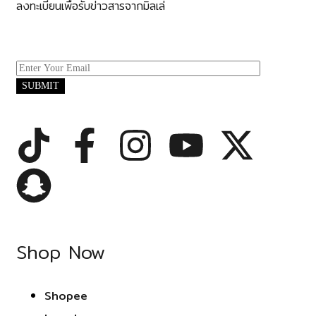
ลงทะเบียนเพื่อรับข่าวสารจากมิลเล่
Shop Now
Shopee