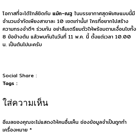
โอกาสที่จะได้ใกล้ชิดกับ
แม้ก-ณฐ
ในบรรยากาศสุดพิเศษแบบนี้มี
จำนวนจำกัดเพียงสาขาละ 10 เซตเท่านั้น! ใครที่อยากไปสร้าง
ความทรงจำดีๆ ร่วมกัน อย่าลืมเตรียมตัวให้พร้อมตามเงื่อนไขทั้ง
8 ข้อข้างต้น แล้วพบกันในวันที่ 11 พ.ค. นี้ ตั้งแต่เวลา 10.00
น. เป็นต้นไปนะครับ
Social Share :
Tags :
ใส่ความเห็น
อีเมลของคุณจะไม่แสดงให้คนอื่นเห็น
ช่องข้อมูลจำเป็นถูกทำ
เครื่องหมาย
*