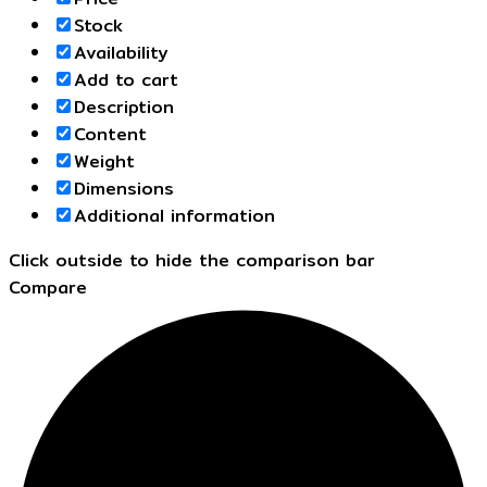
Stock
Availability
Add to cart
Description
Content
Weight
Dimensions
Additional information
Click outside to hide the comparison bar
Compare