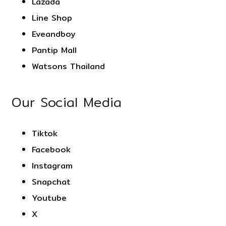
Lazada
Line Shop
Eveandboy
Pantip Mall
Watsons Thailand
Our Social Media
Tiktok
Facebook
Instagram
Snapchat
Youtube
X