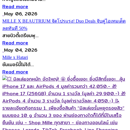
Read more
May 06, 2026
MILLE X BEAUTRIUM จัดโปรแรง! Duo Deals จับคู่ไอเทมเด็ด
ลดทันที 50%
สายบิวตี้เตรียมพุ...
Read more
May 04, 2026
Mille x Hatari
ซัมเมอร์นี้ไม่ได้...
Read more