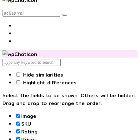
Hide similarities
Highlight differences
Select the fields to be shown. Others will be hidden.
Drag and drop to rearrange the order.
Image
SKU
Rating
Price