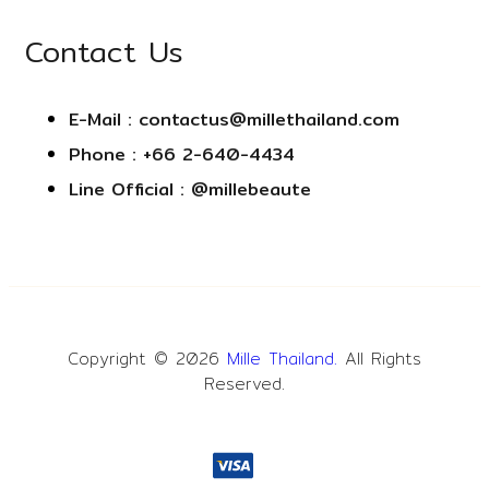
Contact Us
E-Mail : contactus@millethailand.com
Phone : +66 2-640-4434
Line Official : @millebeaute
Copyright © 2026
Mille Thailand.
All Rights
Reserved.