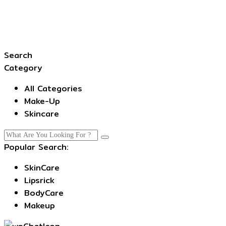
Search
Category
All Categories
Make-Up
Skincare
Popular Search:
SkinCare
Lipsrick
BodyCare
Makeup