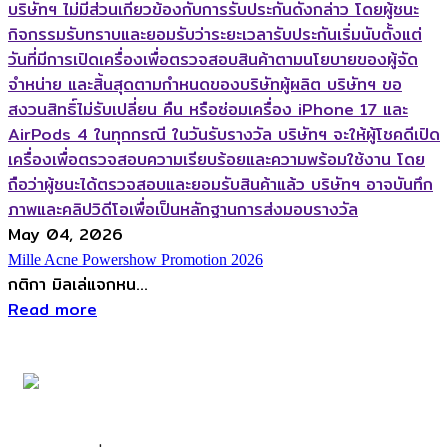
May 04, 2026
Mille Acne Powershow Promotion 2026
กติกา มิลเล่แจกหน...
Read more