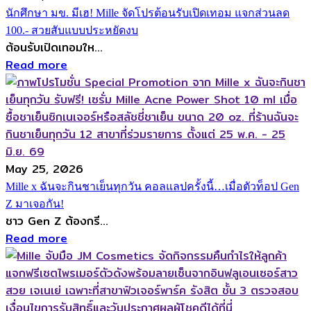
นักศึกษา มข. มีเฮ! Mille จัดโปรต้อนรับเปิดเทอม แจกส่วนลด
100.- สวยสับแบบประหยัดงบ
ต้อนรับเปิดเทอมให...
Read more
May 25, 2026
Mille x ฉันจะกินชาเย็นทุกวัน คอลแลปครั้งนี้…เมื่อตัวท็อป Gen
Z มาเจอกัน!
ชาว Gen Z ต้องกรี...
Read more